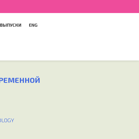
ВЫПУСКИ
ENG
ВРЕМЕННОЙ
OLOGY