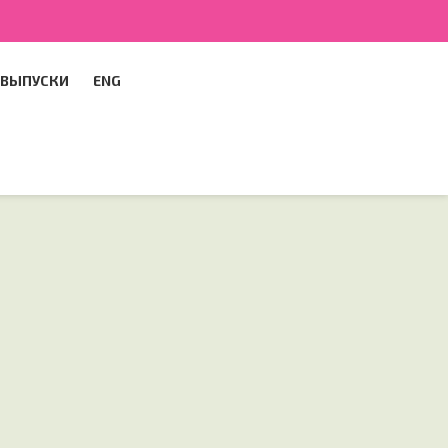
ВЫПУСКИ
ENG