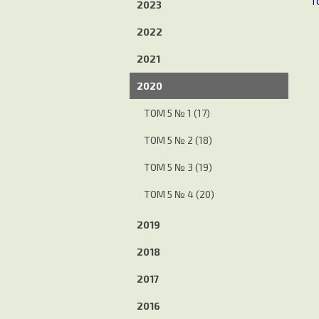
Т
2023
2022
2021
2020
TОМ 5 № 1 (17)
ТОМ 5 № 2 (18)
ТОМ 5 № 3 (19)
ТОМ 5 № 4 (20)
2019
2018
2017
2016